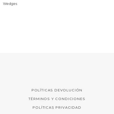
Wedges
POLÍTICAS DEVOLUCIÓN
TÉRMINOS Y CONDICIONES
POLÍTICAS PRIVACIDAD