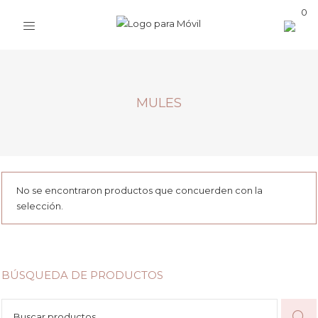
0
MULES
No se encontraron productos que concuerden con la
selección.
BÚSQUEDA DE PRODUCTOS
Buscar