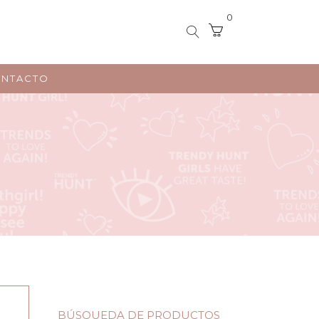
0
NTACTO
BÚSQUEDA DE PRODUCTOS