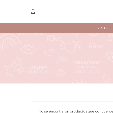
INICIO
No se encontraron productos que concuerden