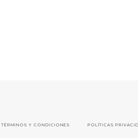
TÉRMINOS Y CONDICIONES
POLÍTICAS PRIVACI