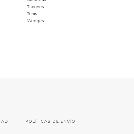
Tacones
Tenis
Wedges
DAD
POLÍTICAS DE ENVÍO