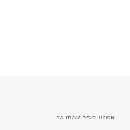
POLÍTICAS DEVOLUCIÓN