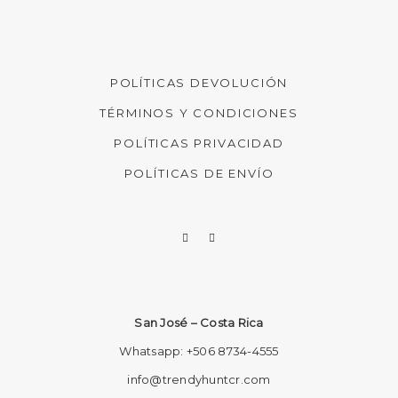
POLÍTICAS DEVOLUCIÓN
TÉRMINOS Y CONDICIONES
POLÍTICAS PRIVACIDAD
POLÍTICAS DE ENVÍO
San José – Costa Rica
Whatsapp:
+506 8734-4555
info@trendyhuntcr.com