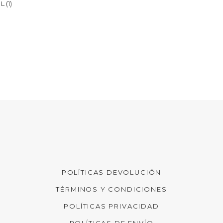
L
(1)
POLÍTICAS DEVOLUCIÓN
TÉRMINOS Y CONDICIONES
POLÍTICAS PRIVACIDAD